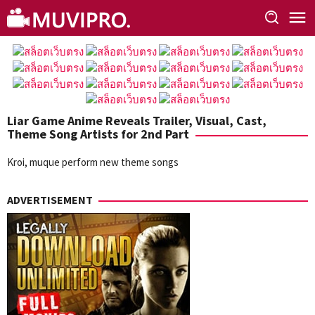
Skip
to
content
Liar Game Anime Reveals Trailer, Visual, Cast,
Theme Song Artists for 2nd Part
Kroi, muque perform new theme songs
ADVERTISEMENT