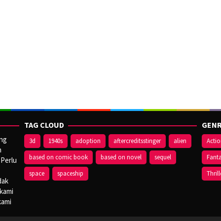
TAG CLOUD
GENR
ang
3d
1940s
adoption
aftercreditsstinger
alien
Acti
n
based on comic book
based on novel
sequel
Fant
 Perlu
space
spaceship
Thrill
dak
 kami
kami