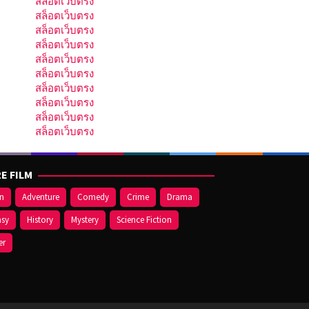
สล็อตเว็บตรง
สล็อตเว็บตรง
สล็อตเว็บตรง
สล็อตเว็บตรง
สล็อตเว็บตรง
สล็อตเว็บตรง
สล็อตเว็บตรง
สล็อตเว็บตรง
สล็อตเว็บตรง
สล็อตเว็บตรง
E FILM
on
Adventure
Comedy
Crime
Drama
asy
History
Mystery
Science Fiction
er