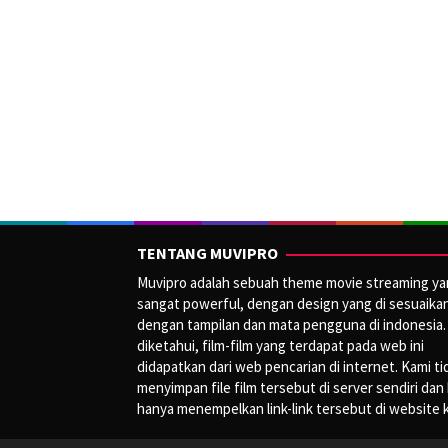
TENTANG MUVIPRO
Muvipro adalah sebuah theme movie streaming y
sangat powerful, dengan design yang di sesuaika
dengan tampilan dan mata pengguna di indonesia.
diketahui, film-film yang terdapat pada web ini
didapatkan dari web pencarian di internet. Kami ti
menyimpan file film tersebut di server sendiri dan
hanya menempelkan link-link tersebut di website 