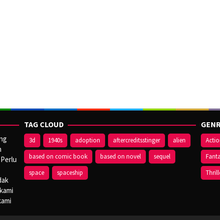
TAG CLOUD
GENR
ang
3d
1940s
adoption
aftercreditsstinger
alien
Acti
n
based on comic book
based on novel
sequel
Fant
 Perlu
space
spaceship
Thrill
dak
 kami
kami