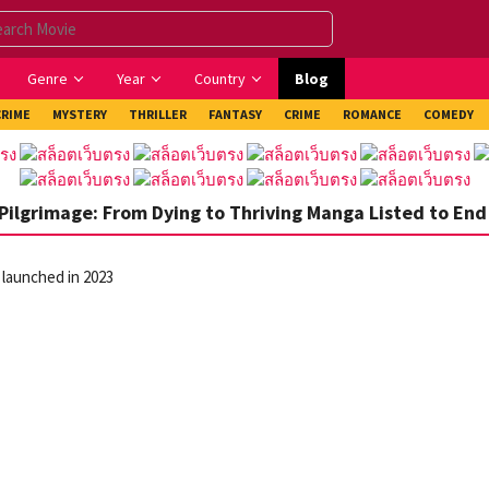
Genre
Year
Country
Blog
CRIME
MYSTERY
THRILLER
FANTASY
CRIME
ROMANCE
COMEDY
Pilgrimage: From Dying to Thriving Manga Listed to End
 launched in 2023