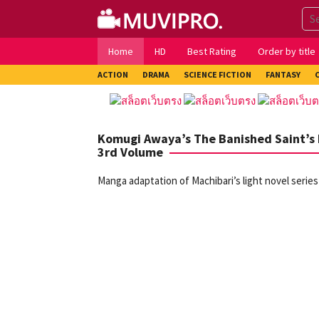
Skip
to
content
Home
HD
Best Rating
Order by title
ACTION
DRAMA
SCIENCE FICTION
FANTASY
Komugi Awaya’s The Banished Saint’s 
3rd Volume
Manga adaptation of Machibari’s light novel series