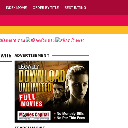
INDEX MOVIE
ORDER BY TITLE
BEST RATING
 With
ADVERTISEMENT
SEARCH MOVIE