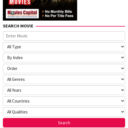
SEARCH MOVIE