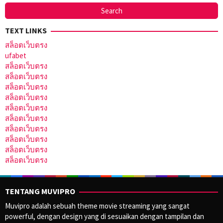
TEXT LINKS
สล็อตเว็บตรง
ufabet
สล็อตเว็บตรง
สล็อตเว็บตรง
สล็อตเว็บตรง
สล็อตเว็บตรง
สล็อตเว็บตรง
สล็อตเว็บตรง
สล็อตเว็บตรง
สล็อตเว็บตรง
สล็อตเว็บตรง
สล็อตเว็บตรง
TENTANG MUVIPRO
Muvipro adalah sebuah theme movie streaming yang sangat
powerful, dengan design yang di sesuaikan dengan tampilan dan