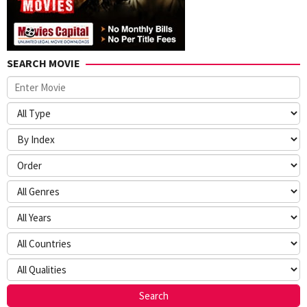
SEARCH MOVIE