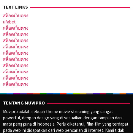
TEXT LINKS
สล็อตเว็บตรง
ufabet
สล็อตเว็บตรง
สล็อตเว็บตรง
สล็อตเว็บตรง
สล็อตเว็บตรง
สล็อตเว็บตรง
สล็อตเว็บตรง
สล็อตเว็บตรง
สล็อตเว็บตรง
สล็อตเว็บตรง
สล็อตเว็บตรง
TENTANG MUVIPRO
Muvipro adalah sebuah theme movie streaming yang sangat
powerful, dengan design yang di sesuaikan dengan tampilan dan
mata pengguna di indonesia. Perlu diketahui, film-film yang terdapat
pada web ini didapatkan dari web pencarian di internet. Kami tidak