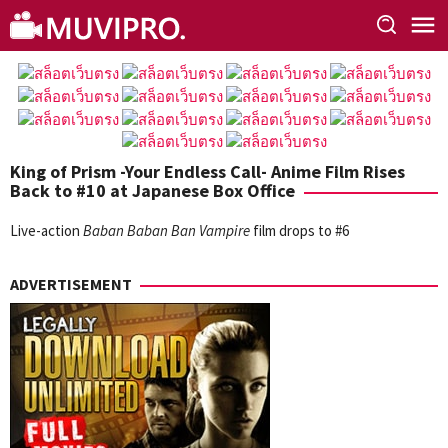
Skip
to
content
King of Prism -Your Endless Call- Anime Film Rises
Back to #10 at Japanese Box Office
Live-action
Baban Baban Ban Vampire
film drops to #6
ADVERTISEMENT