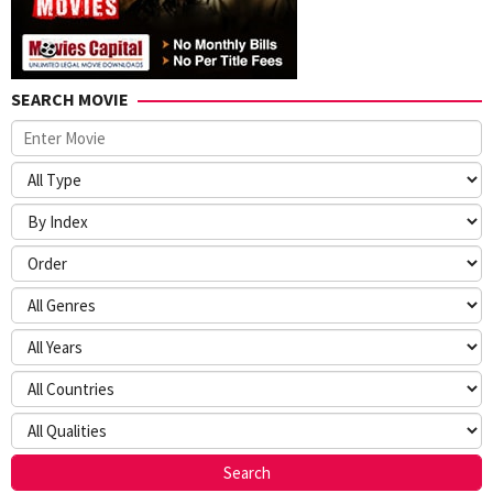
SEARCH MOVIE