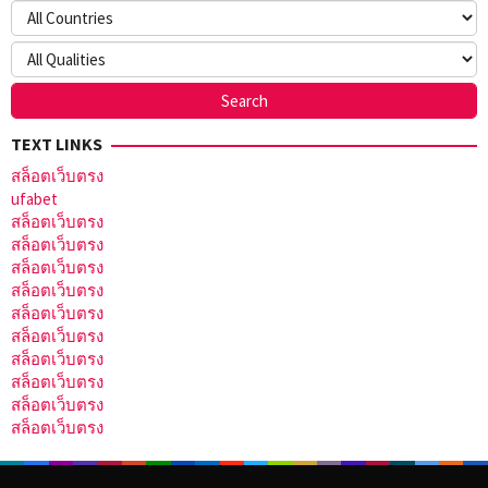
TEXT LINKS
สล็อตเว็บตรง
ufabet
สล็อตเว็บตรง
สล็อตเว็บตรง
สล็อตเว็บตรง
สล็อตเว็บตรง
สล็อตเว็บตรง
สล็อตเว็บตรง
สล็อตเว็บตรง
สล็อตเว็บตรง
สล็อตเว็บตรง
สล็อตเว็บตรง