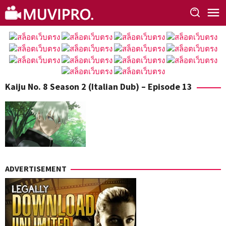
Skip
to
content
Kaiju No. 8 Season 2 (Italian Dub) – Episode 13
ADVERTISEMENT