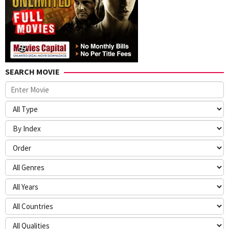
SEARCH MOVIE