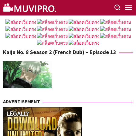
Skip
to
content
Kaiju No. 8 Season 2 (French Dub) – Episode 13
ADVERTISEMENT