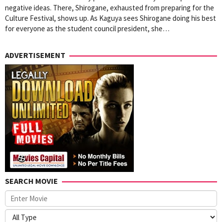
negative ideas. There, Shirogane, exhausted from preparing for the
Culture Festival, shows up. As Kaguya sees Shirogane doing his best
for everyone as the student council president, she…
ADVERTISEMENT
SEARCH MOVIE