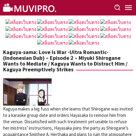
Skip
to
content
Kaguya-sama: Love Is War -Ultra Romantic-
(Indonesian Dub) – Episode 2 – Miyuki Shirogane
Wants to Mediate / Kaguya Wants to Distract Him /
Kaguya Preemptively Strikes
Kaguya makes a big fuss when she learns that Shirogane was invited
to a karaoke group date and orders Hayasaka to remove him from
the venue. Dissatisfied with such treatment yet unable to refuse
her mistress’ instructions, Hayasaka joins the party as Shirogane’s
acquaintance Smithee A. Herthaka and plans to ruin the atmosphere