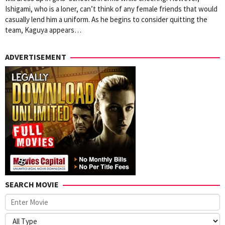
Ishigami, who is a loner, can’t think of any female friends that would
casually lend him a uniform. As he begins to consider quitting the
team, Kaguya appears…
ADVERTISEMENT
SEARCH MOVIE