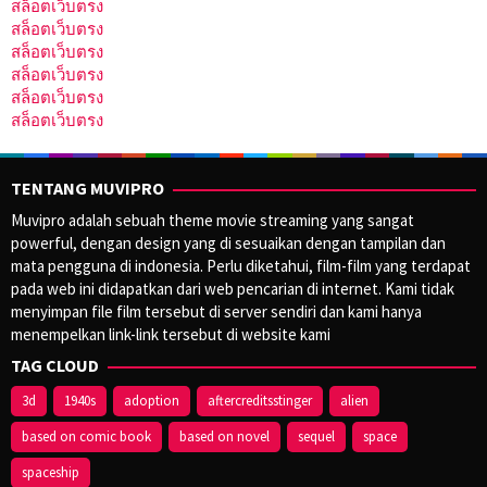
สล็อตเว็บตรง
สล็อตเว็บตรง
สล็อตเว็บตรง
สล็อตเว็บตรง
สล็อตเว็บตรง
สล็อตเว็บตรง
TENTANG MUVIPRO
Muvipro adalah sebuah theme movie streaming yang sangat
powerful, dengan design yang di sesuaikan dengan tampilan dan
mata pengguna di indonesia. Perlu diketahui, film-film yang terdapat
pada web ini didapatkan dari web pencarian di internet. Kami tidak
menyimpan file film tersebut di server sendiri dan kami hanya
menempelkan link-link tersebut di website kami
TAG CLOUD
3d
1940s
adoption
aftercreditsstinger
alien
based on comic book
based on novel
sequel
space
spaceship