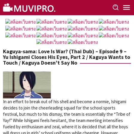
Skip
to
content
Kaguya-sama: Love Is War? (Thai Dub) – Episode 9 –
Yu Ishigami Closes His Eyes, Part 2 / Kaguya Wants to
Touch / Kaguya Doesn’t Say No
In an effort to break out of his shell and become a normie, Ishigami
decides to join the cheerleading squad for the school sports
festival, but much to his dismay, the team is essentially the “Tribe of
Yay!” While Ishigami feels hesitant, the team meeting intensifies
fueled by enthusiasm and zeal, where it is decided that all the boys
will dress up in girls’ school uniforms while cheering. However,