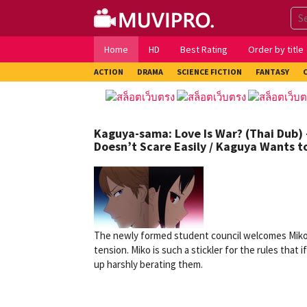
Skip
to
content
Home
HD
Best Rating
Order by title
ACTION
DRAMA
SCIENCE FICTION
FANTASY
Kaguya-sama: Love Is War? (Thai Dub) –
Doesn’t Scare Easily / Kaguya Wants 
The newly formed student council welcomes Miko a
tension. Miko is such a stickler for the rules tha
up harshly berating them.