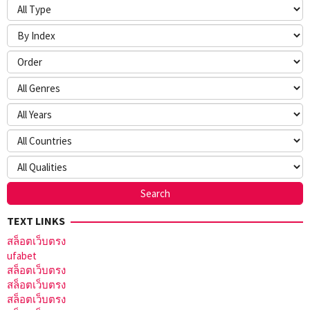
TEXT LINKS
สล็อตเว็บตรง
ufabet
สล็อตเว็บตรง
สล็อตเว็บตรง
สล็อตเว็บตรง