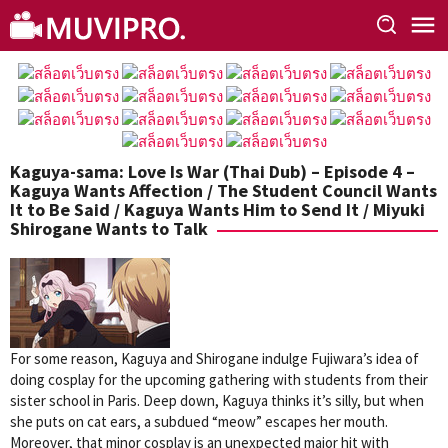
Skip
to
content
Kaguya-sama: Love Is War (Thai Dub) – Episode 4 –
Kaguya Wants Affection / The Student Council Wants
It to Be Said / Kaguya Wants Him to Send It / Miyuki
Shirogane Wants to Talk
For some reason, Kaguya and Shirogane indulge Fujiwara’s idea of
doing cosplay for the upcoming gathering with students from their
sister school in Paris. Deep down, Kaguya thinks it’s silly, but when
she puts on cat ears, a subdued “meow” escapes her mouth.
Moreover, that minor cosplay is an unexpected major hit with