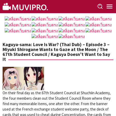
Skip
to
content
Kaguya-sama: Love Is War? (Thai Dub) – Episode 3 –
Miyuki Shirogane Wants to Gaze at the Moon / The
67th Student Council / Kaguya Doesn’t Want to Say
It
On their final day as the 67th Student Council at Shuchiin Academy,
the four members clean out the Student Council Room where they
find many memorable items, one after the other. From the banner
used at the French exchange student welcome party, the deck of
cards that was used to cheat during Concentration, the cards from