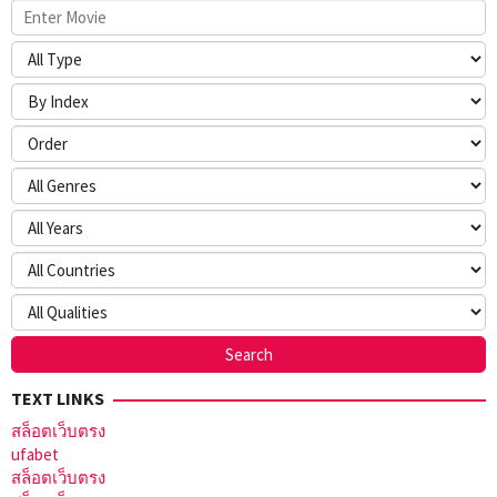
TEXT LINKS
สล็อตเว็บตรง
ufabet
สล็อตเว็บตรง