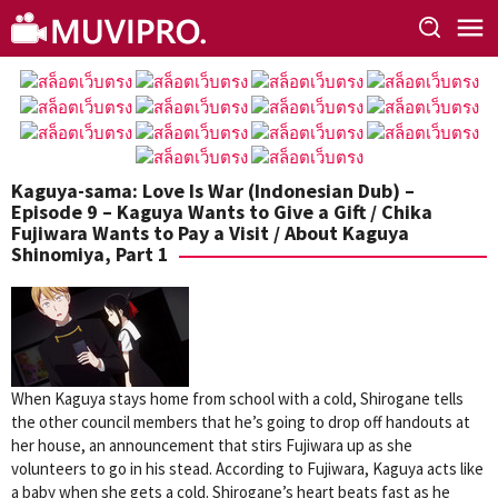
Skip
to
content
Kaguya-sama: Love Is War (Indonesian Dub) –
Episode 9 – Kaguya Wants to Give a Gift / Chika
Fujiwara Wants to Pay a Visit / About Kaguya
Shinomiya, Part 1
When Kaguya stays home from school with a cold, Shirogane tells
the other council members that he’s going to drop off handouts at
her house, an announcement that stirs Fujiwara up as she
volunteers to go in his stead. According to Fujiwara, Kaguya acts like
a baby when she gets a cold. Shirogane’s heart beats fast as he