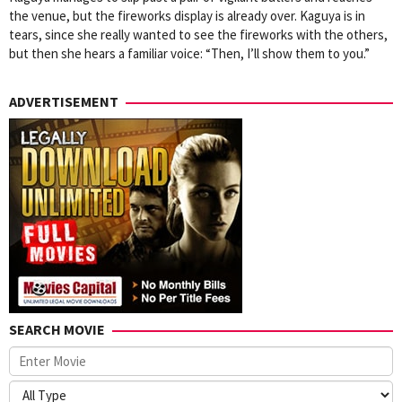
the venue, but the fireworks display is already over. Kaguya is in
tears, since she really wanted to see the fireworks with the others,
but then she hears a familiar voice: “Then, I’ll show them to you.”
ADVERTISEMENT
SEARCH MOVIE