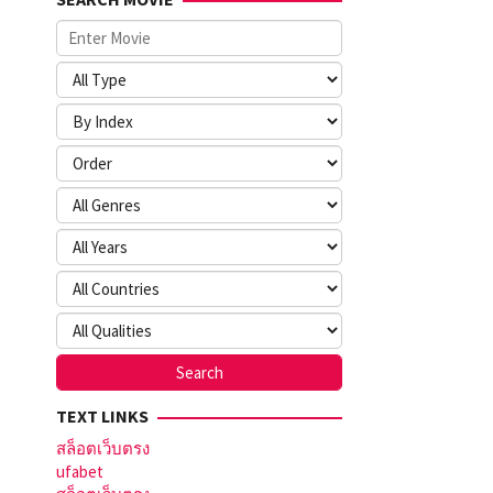
TEXT LINKS
สล็อตเว็บตรง
ufabet