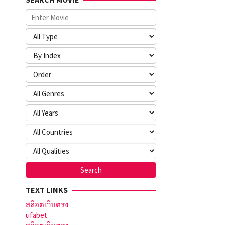
TEXT LINKS
สล็อตเว็บตรง
ufabet