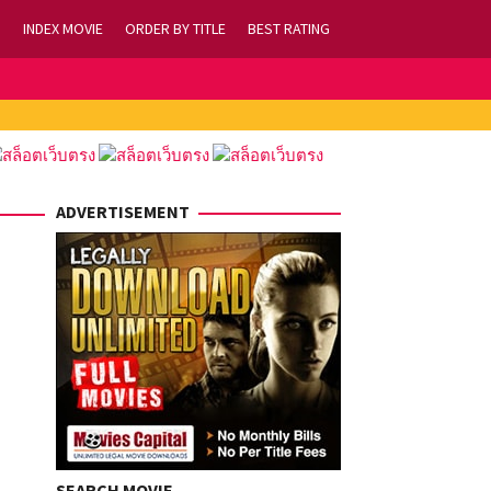
INDEX MOVIE
ORDER BY TITLE
BEST RATING
ADVERTISEMENT
SEARCH MOVIE