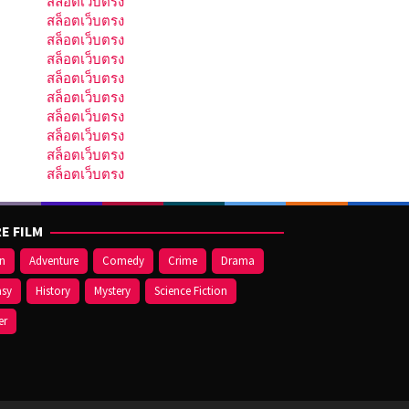
สล็อตเว็บตรง
สล็อตเว็บตรง
สล็อตเว็บตรง
สล็อตเว็บตรง
สล็อตเว็บตรง
สล็อตเว็บตรง
สล็อตเว็บตรง
สล็อตเว็บตรง
สล็อตเว็บตรง
สล็อตเว็บตรง
E FILM
on
Adventure
Comedy
Crime
Drama
asy
History
Mystery
Science Fiction
er