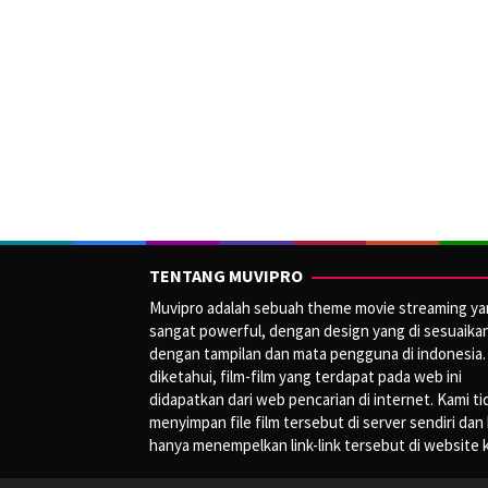
TENTANG MUVIPRO
Muvipro adalah sebuah theme movie streaming y
sangat powerful, dengan design yang di sesuaika
dengan tampilan dan mata pengguna di indonesia.
diketahui, film-film yang terdapat pada web ini
didapatkan dari web pencarian di internet. Kami ti
menyimpan file film tersebut di server sendiri dan
hanya menempelkan link-link tersebut di website 