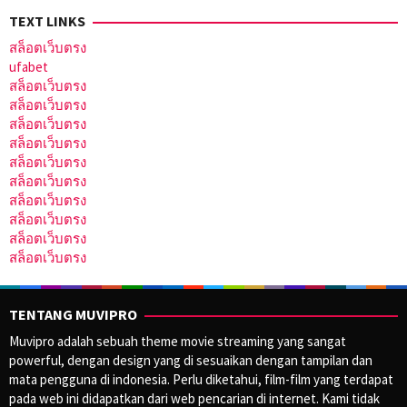
TEXT LINKS
สล็อตเว็บตรง
ufabet
สล็อตเว็บตรง
สล็อตเว็บตรง
สล็อตเว็บตรง
สล็อตเว็บตรง
สล็อตเว็บตรง
สล็อตเว็บตรง
สล็อตเว็บตรง
สล็อตเว็บตรง
สล็อตเว็บตรง
สล็อตเว็บตรง
TENTANG MUVIPRO
Muvipro adalah sebuah theme movie streaming yang sangat
powerful, dengan design yang di sesuaikan dengan tampilan dan
mata pengguna di indonesia. Perlu diketahui, film-film yang terdapat
pada web ini didapatkan dari web pencarian di internet. Kami tidak