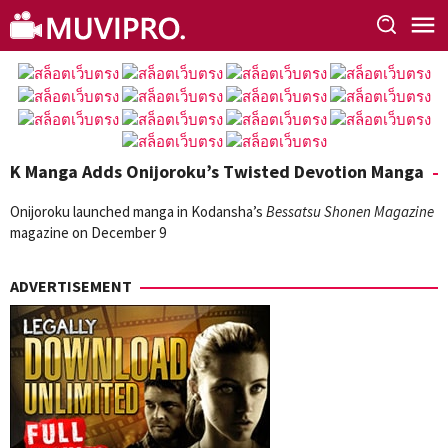
Skip
to
content
K Manga Adds Onijoroku’s Twisted Devotion Manga
Onijoroku launched manga in Kodansha’s
Bessatsu Shonen Magazine
magazine on December 9
ADVERTISEMENT