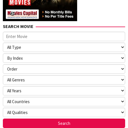
SEARCH MOVIE