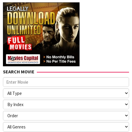
SEARCH MOVIE