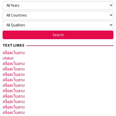
TEXT LINKS
สล็อตเว็บตรง
ufabet
สล็อตเว็บตรง
สล็อตเว็บตรง
สล็อตเว็บตรง
สล็อตเว็บตรง
สล็อตเว็บตรง
สล็อตเว็บตรง
สล็อตเว็บตรง
สล็อตเว็บตรง
สล็อตเว็บตรง
สล็อตเว็บตรง