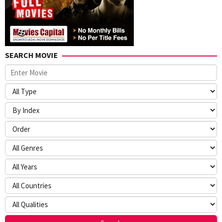
SEARCH MOVIE