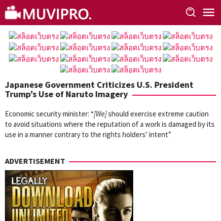
Skip
to
content
Japanese Government Criticizes U.S. President
Trump’s Use of Naruto Imagery
Economic security minister: “
[We]
should exercise extreme caution
to avoid situations where the reputation of a work is damaged by its
use in a manner contrary to the rights holders’ intent”
ADVERTISEMENT