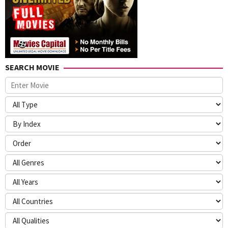
SEARCH MOVIE