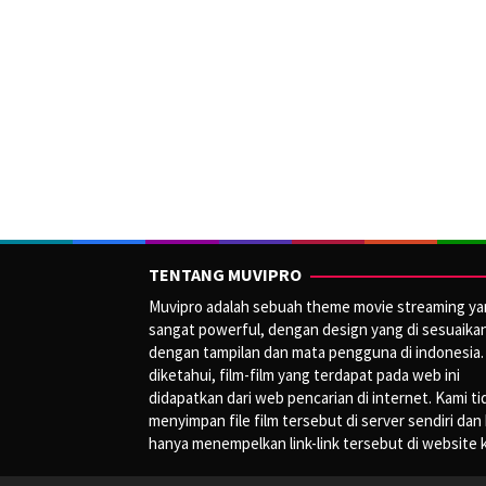
TENTANG MUVIPRO
Muvipro adalah sebuah theme movie streaming y
sangat powerful, dengan design yang di sesuaika
dengan tampilan dan mata pengguna di indonesia.
diketahui, film-film yang terdapat pada web ini
didapatkan dari web pencarian di internet. Kami ti
menyimpan file film tersebut di server sendiri dan
hanya menempelkan link-link tersebut di website 