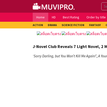
Skip
to
content
Home
HD
Best Rating
Order by title
ACTION
DRAMA
SCIENCE FICTION
FANTASY
J-Novel Club Reveals 7 Light Novel, 2 
‘Sorry Darling, but You Won’t Kill Me Again!’
,
A You