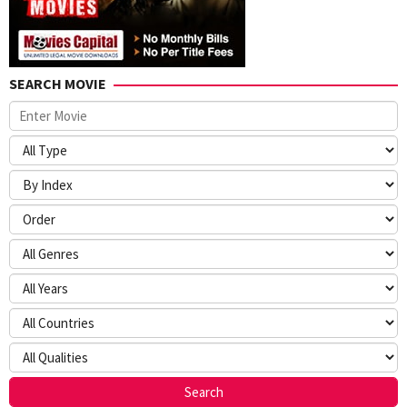
SEARCH MOVIE