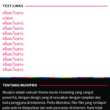
TEXT LINKS
สล็อตเว็บตรง
ufabet
สล็อตเว็บตรง
สล็อตเว็บตรง
สล็อตเว็บตรง
สล็อตเว็บตรง
สล็อตเว็บตรง
สล็อตเว็บตรง
สล็อตเว็บตรง
สล็อตเว็บตรง
สล็อตเว็บตรง
สล็อตเว็บตรง
TENTANG MUVIPRO
Muvipro adalah sebuah theme movie streaming yang sangat
powerful, dengan design yang di sesuaikan dengan tampilan dan
mata pengguna di indonesia. Perlu diketahui, film-film yang terdapat
pada web ini didapatkan dari web pencarian di internet. Kami tidak