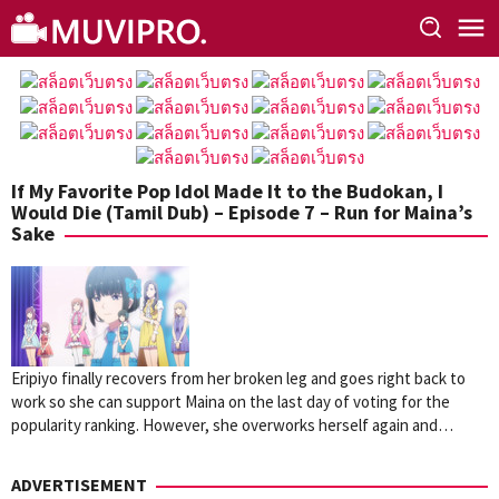
Skip
to
content
If My Favorite Pop Idol Made It to the Budokan, I
Would Die (Tamil Dub) – Episode 7 – Run for Maina’s
Sake
Eripiyo finally recovers from her broken leg and goes right back to
work so she can support Maina on the last day of voting for the
popularity ranking. However, she overworks herself again and…
ADVERTISEMENT