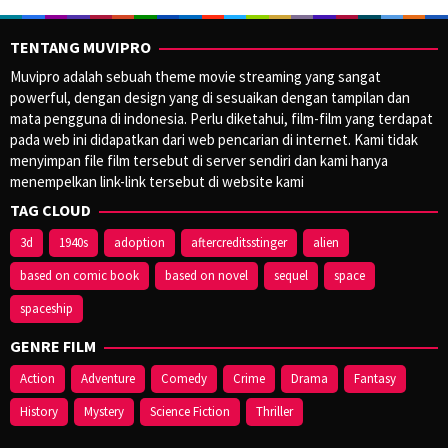
TENTANG MUVIPRO
Muvipro adalah sebuah theme movie streaming yang sangat
powerful, dengan design yang di sesuaikan dengan tampilan dan
mata pengguna di indonesia. Perlu diketahui, film-film yang terdapat
pada web ini didapatkan dari web pencarian di internet. Kami tidak
menyimpan file film tersebut di server sendiri dan kami hanya
menempelkan link-link tersebut di website kami
TAG CLOUD
3d
1940s
adoption
aftercreditsstinger
alien
based on comic book
based on novel
sequel
space
spaceship
GENRE FILM
Action
Adventure
Comedy
Crime
Drama
Fantasy
History
Mystery
Science Fiction
Thriller