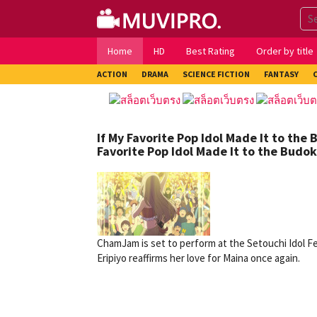
Skip
to
content
Home
HD
Best Rating
Order by title
ACTION
DRAMA
SCIENCE FICTION
FANTASY
If My Favorite Pop Idol Made It to the 
Favorite Pop Idol Made It to the Budo
ChamJam is set to perform at the Setouchi Idol F
Eripiyo reaffirms her love for Maina once again.