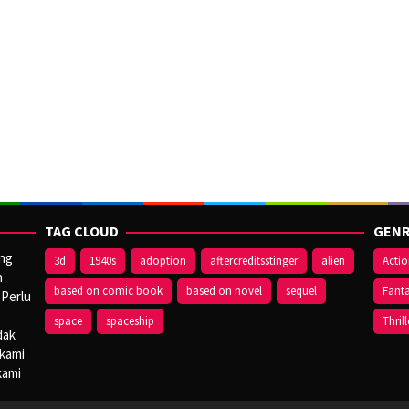
TAG CLOUD
GENR
ang
3d
1940s
adoption
aftercreditsstinger
alien
Acti
n
based on comic book
based on novel
sequel
Fant
 Perlu
space
spaceship
Thrill
dak
 kami
kami