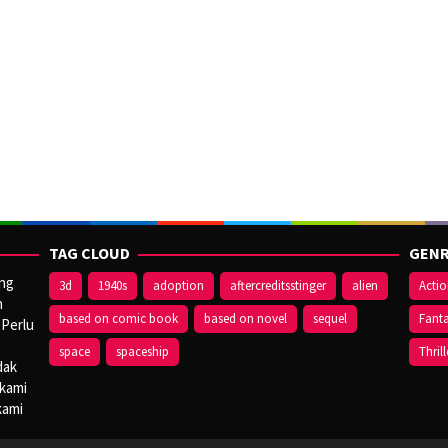
TAG CLOUD
GENR
ang
3d
1940s
adoption
aftercreditsstinger
alien
Acti
n
based on comic book
based on novel
sequel
Fant
 Perlu
space
spaceship
Thrill
dak
 kami
kami