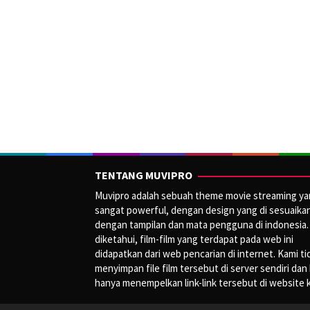
TENTANG MUVIPRO
Muvipro adalah sebuah theme movie streaming y
sangat powerful, dengan design yang di sesuaika
dengan tampilan dan mata pengguna di indonesia.
diketahui, film-film yang terdapat pada web ini
didapatkan dari web pencarian di internet. Kami ti
menyimpan file film tersebut di server sendiri dan
hanya menempelkan link-link tersebut di website 