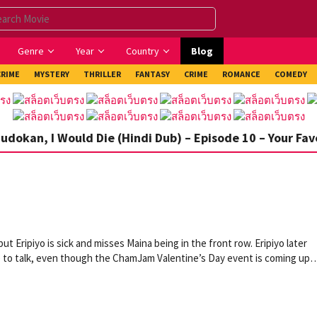
Genre
Year
Country
Blog
CRIME
MYSTERY
THRILLER
FANTASY
CRIME
ROMANCE
COMEDY
 Budokan, I Would Die (Hindi Dub) – Episode 10 – Your Fav
t Eripiyo is sick and misses Maina being in the front row. Eripiyo later
 to talk, even though the ChamJam Valentine’s Day event is coming up