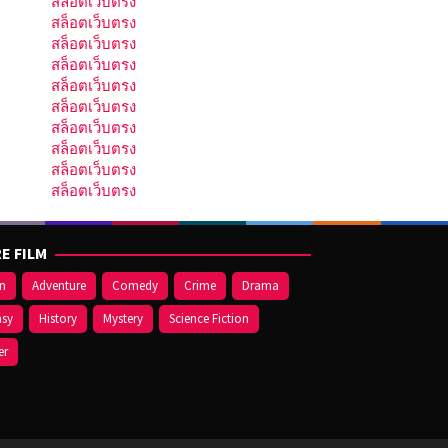
สล็อตเว็บตรง
สล็อตเว็บตรง
สล็อตเว็บตรง
สล็อตเว็บตรง
สล็อตเว็บตรง
สล็อตเว็บตรง
สล็อตเว็บตรง
สล็อตเว็บตรง
สล็อตเว็บตรง
สล็อตเว็บตรง
E FILM
on
Adventure
Comedy
Crime
Drama
asy
History
Mystery
Science Fiction
er