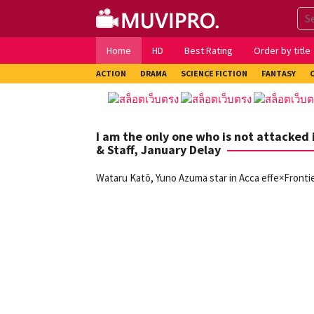
Skip
to
content
Home
HD
Best Rating
Order by title
ACTION
DRAMA
SCIENCE FICTION
FANTASY
I am the only one who is not attacked 
& Staff, January Delay
Wataru Katō, Yuno Azuma star in Acca effe×Fronti