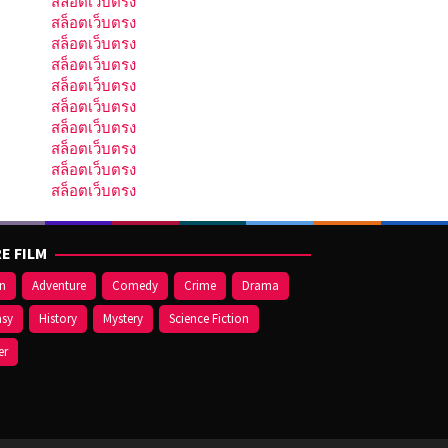
สล็อตเว็บตรง
สล็อตเว็บตรง
สล็อตเว็บตรง
สล็อตเว็บตรง
สล็อตเว็บตรง
สล็อตเว็บตรง
สล็อตเว็บตรง
สล็อตเว็บตรง
สล็อตเว็บตรง
สล็อตเว็บตรง
E FILM
on
Adventure
Comedy
Crime
Drama
asy
History
Mystery
Science Fiction
er