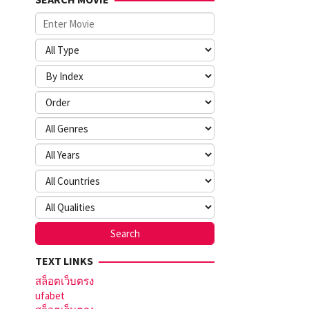
TEXT LINKS
สล็อตเว็บตรง
ufabet