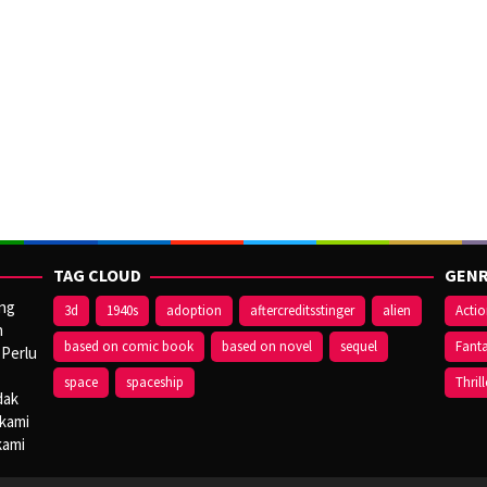
TAG CLOUD
GENR
ang
3d
1940s
adoption
aftercreditsstinger
alien
Acti
n
based on comic book
based on novel
sequel
Fant
 Perlu
space
spaceship
Thrill
dak
 kami
kami