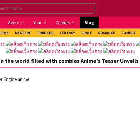
Genre
Year
Country
Blog
CRIME
MYSTERY
THRILLER
FANTASY
CRIME
ROMANCE
COMEDY
in the world filled with zombies Anime’s Teaser Unveils
er Engine anime