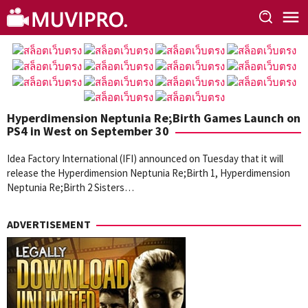
Skip
to
content
Hyperdimension Neptunia Re;Birth Games Launch on
PS4 in West on September 30
Idea Factory International (IFI) announced on Tuesday that it will
release the Hyperdimension Neptunia Re;Birth 1, Hyperdimension
Neptunia Re;Birth 2 Sisters…
ADVERTISEMENT