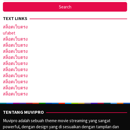
TEXT LINKS
สล็อตเว็บตรง
ufabet
สล็อตเว็บตรง
สล็อตเว็บตรง
สล็อตเว็บตรง
สล็อตเว็บตรง
สล็อตเว็บตรง
สล็อตเว็บตรง
สล็อตเว็บตรง
สล็อตเว็บตรง
สล็อตเว็บตรง
สล็อตเว็บตรง
TENTANG MUVIPRO
Muvipro adalah sebuah theme movie streaming yang sangat
powerful, dengan design yang di sesuaikan dengan tampilan dan