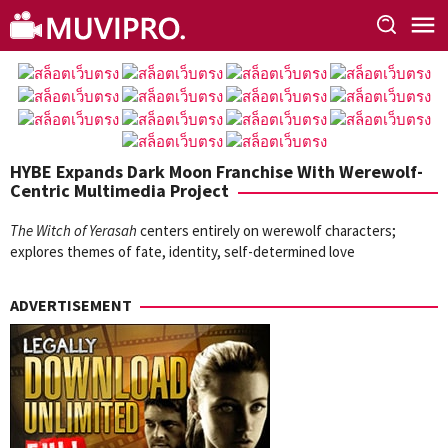
Skip
to
content
HYBE Expands Dark Moon Franchise With Werewolf-
Centric Multimedia Project
The Witch of Yerasah
centers entirely on werewolf characters;
explores themes of fate, identity, self-determined love
ADVERTISEMENT