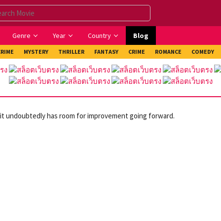
Genre
Year
Country
Blog
CRIME
MYSTERY
THRILLER
FANTASY
CRIME
ROMANCE
COMEDY
 it undoubtedly has room for improvement going forward.