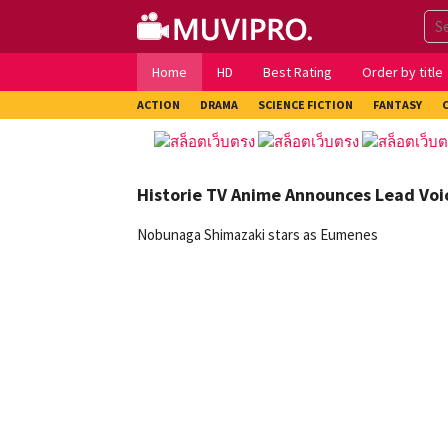
Skip
to
content
Home
HD
Best Rating
Order by title
ACTION
DRAMA
SCIENCE FICTION
FANTASY
Historie TV Anime Announces Lead Voi
Nobunaga Shimazaki stars as Eumenes