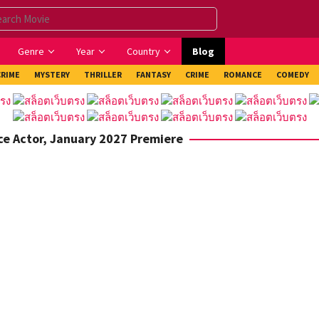
Genre
Year
Country
Blog
CRIME
MYSTERY
THRILLER
FANTASY
CRIME
ROMANCE
COMEDY
ce Actor, January 2027 Premiere