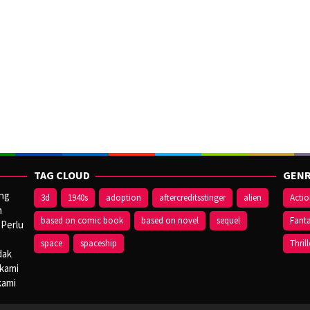
TAG CLOUD
GENR
ang
3d
1940s
adoption
aftercreditsstinger
alien
Acti
n
based on comic book
based on novel
sequel
Fant
 Perlu
space
spaceship
Thrill
dak
 kami
kami