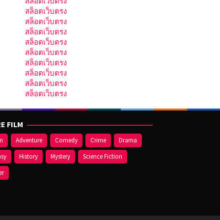
สล็อตเว็บตรง
สล็อตเว็บตรง
สล็อตเว็บตรง
สล็อตเว็บตรง
สล็อตเว็บตรง
สล็อตเว็บตรง
สล็อตเว็บตรง
สล็อตเว็บตรง
สล็อตเว็บตรง
สล็อตเว็บตรง
E FILM
on
Adventure
Comedy
Crime
Drama
asy
History
Mystery
Science Fiction
er