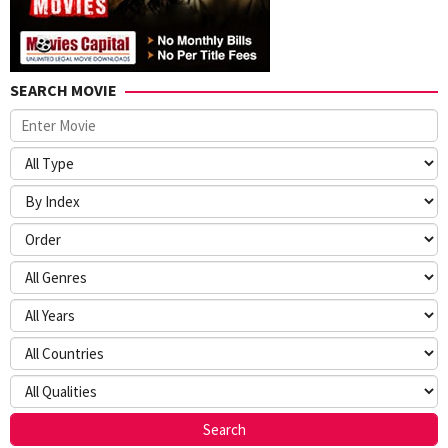
SEARCH MOVIE