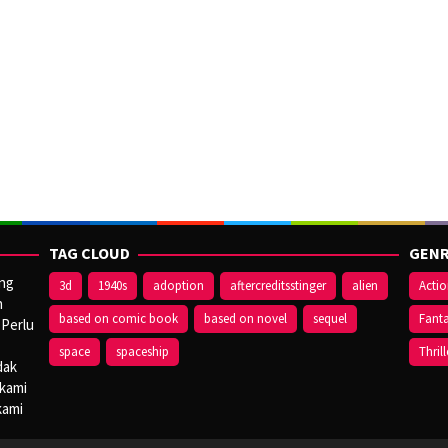
TAG CLOUD
GENR
ang
3d
1940s
adoption
aftercreditsstinger
alien
Acti
n
based on comic book
based on novel
sequel
Fant
 Perlu
space
spaceship
Thrill
dak
 kami
kami