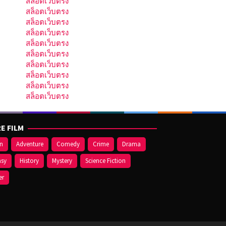
สล็อตเว็บตรง
สล็อตเว็บตรง
สล็อตเว็บตรง
สล็อตเว็บตรง
สล็อตเว็บตรง
สล็อตเว็บตรง
สล็อตเว็บตรง
สล็อตเว็บตรง
สล็อตเว็บตรง
สล็อตเว็บตรง
E FILM
on
Adventure
Comedy
Crime
Drama
asy
History
Mystery
Science Fiction
er