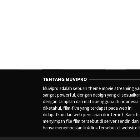
TENTANG MUVIPRO
Muvipro adalah sebuah theme movie streaming y
sangat powerful, dengan design yang di sesuaika
dengan tampilan dan mata pengguna di indonesia.
diketahui, film-film yang terdapat pada web ini
didapatkan dari web pencarian di internet. Kami ti
menyimpan file film tersebut di server sendiri dan
hanya menempelkan link-link tersebut di website 