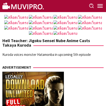
Skip
to
content
Hell Teacher: Jigoku Sensei Nube Anime Casts
Takaya Kuroda
Kuroda voices monster Hatamonba in upcoming 5th episode
ADVERTISEMENT