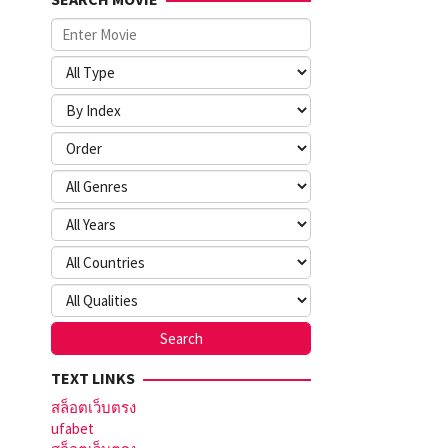
TEXT LINKS
สล็อตเว็บตรง
ufabet