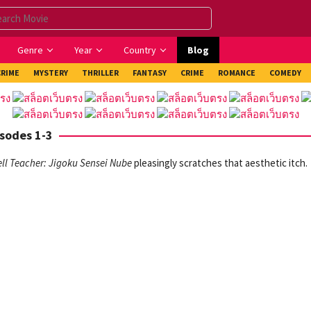
Genre
Year
Country
Blog
CRIME
MYSTERY
THRILLER
FANTASY
CRIME
ROMANCE
COMEDY
isodes 1-3
ll Teacher: Jigoku Sensei Nube
pleasingly scratches that aesthetic itch.