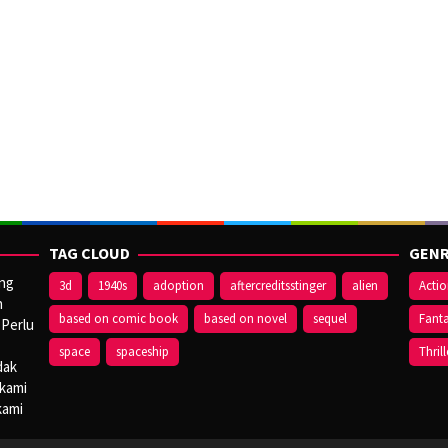
TAG CLOUD
GENR
ang
3d
1940s
adoption
aftercreditsstinger
alien
Acti
n
based on comic book
based on novel
sequel
Fant
 Perlu
space
spaceship
Thrill
dak
 kami
kami