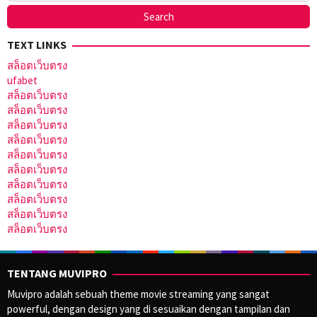
TEXT LINKS
สล็อตเว็บตรง
ufabet
สล็อตเว็บตรง
สล็อตเว็บตรง
สล็อตเว็บตรง
สล็อตเว็บตรง
สล็อตเว็บตรง
สล็อตเว็บตรง
สล็อตเว็บตรง
สล็อตเว็บตรง
สล็อตเว็บตรง
สล็อตเว็บตรง
TENTANG MUVIPRO
Muvipro adalah sebuah theme movie streaming yang sangat
powerful, dengan design yang di sesuaikan dengan tampilan dan