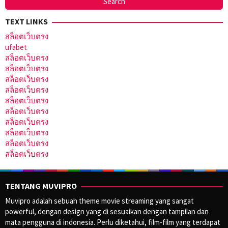
TEXT LINKS
สล็อตเว็บตรง
ufabet
สล็อตเว็บตรง
สล็อตเว็บตรง
สล็อตเว็บตรง
สล็อตเว็บตรง
สล็อตเว็บตรง
สล็อตเว็บตรง
สล็อตเว็บตรง
สล็อตเว็บตรง
สล็อตเว็บตรง
สล็อตเว็บตรง
TENTANG MUVIPRO
Muvipro adalah sebuah theme movie streaming yang sangat
powerful, dengan design yang di sesuaikan dengan tampilan dan
mata pengguna di indonesia. Perlu diketahui, film-film yang terdapat