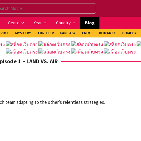
Genre
Year
Country
Blog
CRIME
MYSTERY
THRILLER
FANTASY
CRIME
ROMANCE
COMEDY
Episode 1 – LAND VS. AIR
h team adapting to the other’s relentless strategies.