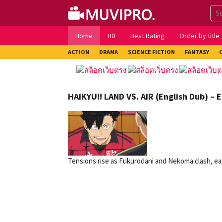
Skip
to
content
Home
HD
Best Rating
Order by title
ACTION
DRAMA
SCIENCE FICTION
FANTASY
HAIKYU!! LAND VS. AIR (English Dub) – 
Tensions rise as Fukurodani and Nekoma clash, eac