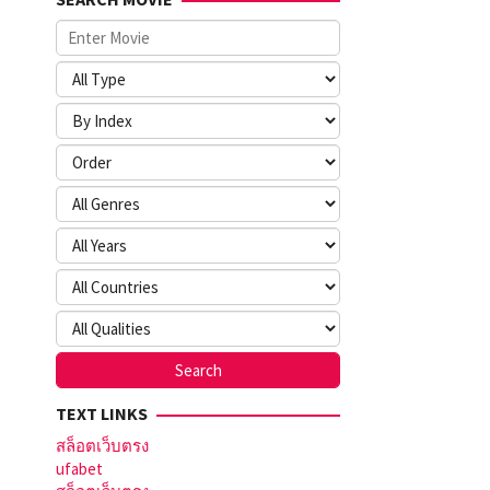
TEXT LINKS
สล็อตเว็บตรง
ufabet