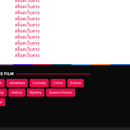
สล็อตเว็บตรง
สล็อตเว็บตรง
สล็อตเว็บตรง
สล็อตเว็บตรง
สล็อตเว็บตรง
สล็อตเว็บตรง
สล็อตเว็บตรง
สล็อตเว็บตรง
สล็อตเว็บตรง
สล็อตเว็บตรง
E FILM
on
Adventure
Comedy
Crime
Drama
asy
History
Mystery
Science Fiction
er