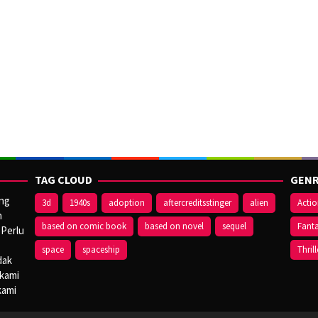
TAG CLOUD
GENR
ang
3d
1940s
adoption
aftercreditsstinger
alien
Acti
n
based on comic book
based on novel
sequel
Fant
 Perlu
space
spaceship
Thrill
dak
 kami
kami