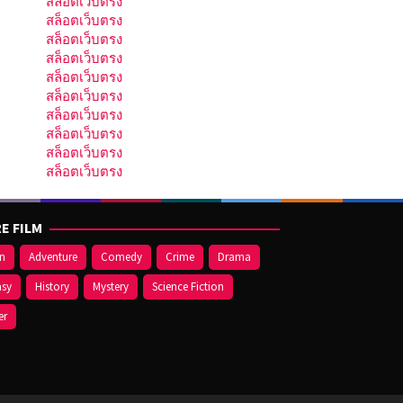
สล็อตเว็บตรง
สล็อตเว็บตรง
สล็อตเว็บตรง
สล็อตเว็บตรง
สล็อตเว็บตรง
สล็อตเว็บตรง
สล็อตเว็บตรง
สล็อตเว็บตรง
สล็อตเว็บตรง
สล็อตเว็บตรง
E FILM
on
Adventure
Comedy
Crime
Drama
asy
History
Mystery
Science Fiction
er