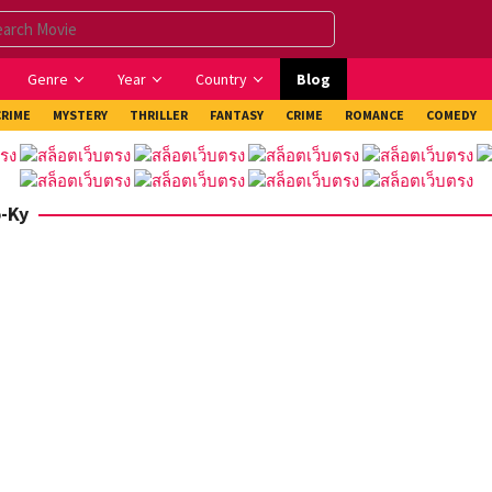
Genre
Year
Country
Blog
CRIME
MYSTERY
THRILLER
FANTASY
CRIME
ROMANCE
COMEDY
o-Ky