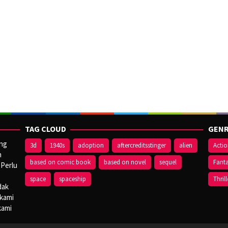
TAG CLOUD
GENR
ang
3d
1940s
adoption
aftercreditsstinger
alien
Acti
n
based on comic book
based on novel
sequel
Fant
 Perlu
space
spaceship
Thrill
dak
 kami
kami