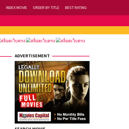
INDEX MOVIE
ORDER BY TITLE
BEST RATING
ADVERTISEMENT
SEARCH MOVIE