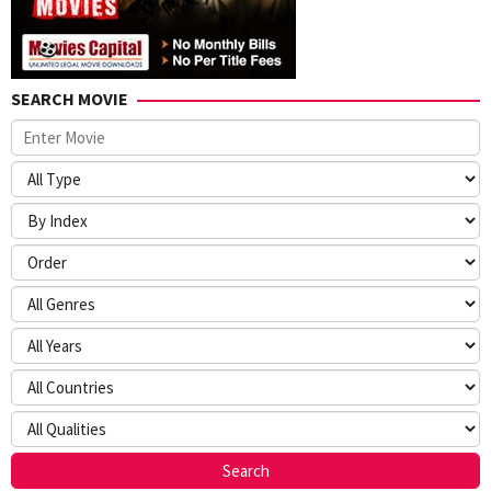
SEARCH MOVIE