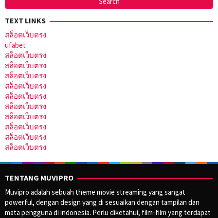
TEXT LINKS
สล็อตเว็บตรง
ufabet
สล็อตเว็บตรง
สล็อตเว็บตรง
สล็อตเว็บตรง
สล็อตเว็บตรง
สล็อตเว็บตรง
สล็อตเว็บตรง
สล็อตเว็บตรง
สล็อตเว็บตรง
สล็อตเว็บตรง
สล็อตเว็บตรง
TENTANG MUVIPRO
Muvipro adalah sebuah theme movie streaming yang sangat
powerful, dengan design yang di sesuaikan dengan tampilan dan
mata pengguna di indonesia. Perlu diketahui, film-film yang terdapat